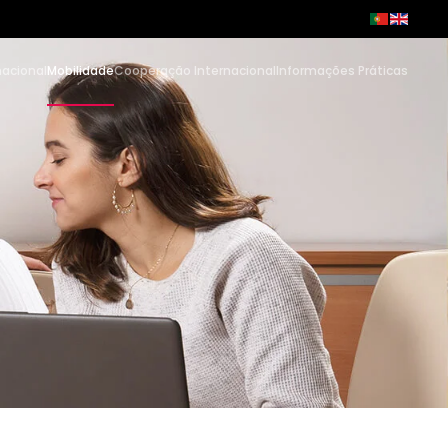
nacional
Mobilidade
Cooperação Internacional
Informações Práticas