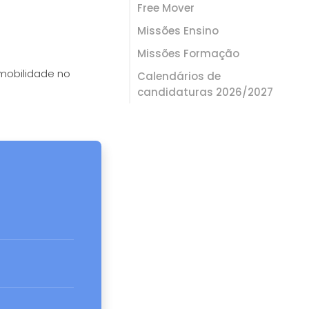
Free Mover
Missões Ensino
Missões Formação
 mobilidade no
Calendários de
candidaturas 2026/2027