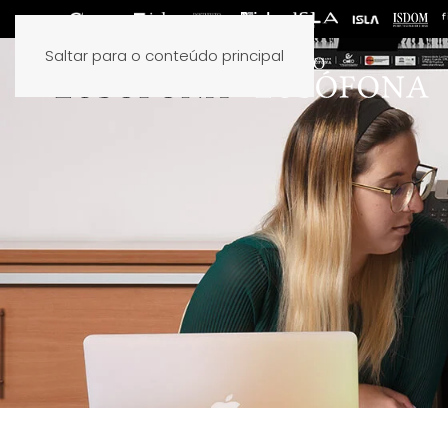
Saltar para o conteúdo principal