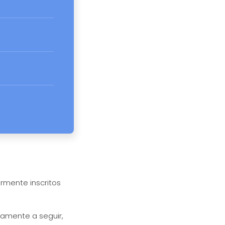
rmente inscritos
tamente a seguir,