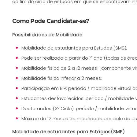
ao fim do ciclo de estudos em que se encontravam ins
Como Pode Candidatar-se?
Possibilidades de Mobilidade:
Mobilidade de estudantes para Estudos (SMS);
Pode ser realizada a partir do 1º ano (todas as áre
Mobilidade física de 2 a 12 meses –componente vir
Mobilidade física inferior a 2 meses;
Participação em BIP: período / mobilidade virtual ob
Estudantes desfavorecidos: período / mobilidade vi
Doutorandos (3º Ciclo): período / mobilidade virtua
Máximo de 12 meses de mobilidade por ciclo de es
Mobilidade de estudantes para Estágios(SMP)