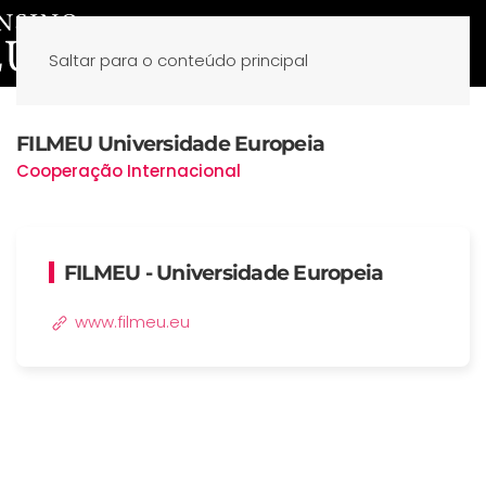
Saltar para o conteúdo principal
FILMEU Universidade Europeia
Cooperação Internacional
FILMEU - Universidade Europeia
www.filmeu.eu