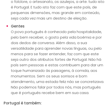
o folclore, o artesanato, os azulejos, a arte: tudo isto
é Portugal. E tudo isto faz com que este país, de
pequenas dimensões, mas grande em conteúdo,
seja cada vez mais um destino de eleição.
Gentes
O povo português é conhecido pela hospitalidade,
pelo bem receber, o gosto pela vida boémia e por
dois dedos de conversa. Além disso, a sua
versatilidade para aprender novas línguas, ou pelo
menos para se fazer entender, faz com que este
seja outro dos atributos fortes de Portugal. Não há
país sem pessoas e estas contribuem para dar um
toque humanizado às paisagens, à comida, aos
monumentos. Sem os seus sorrisos e bom
atendimento, uma estada feliz não se concretizava.
Não podemos falar por todos nós, mas português
que é português recebe bem em sua casa.
Portugal é também: