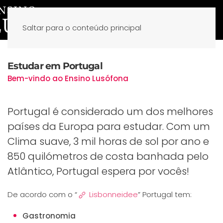
Saltar para o conteúdo principal
Estudar em Portugal
Bem-vindo ao Ensino Lusófona
Portugal é considerado um dos melhores
países da Europa para estudar. Com um
Clima suave, 3 mil horas de sol por ano e
850 quilómetros de costa banhada pelo
Atlântico, Portugal espera por vocês!
De acordo com o “
Lisbonneidee
” Portugal tem:
Gastronomia