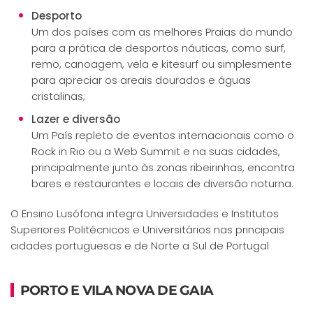
Desporto
Um dos países com as melhores Praias do mundo
para a prática de desportos náuticas, como surf,
remo, canoagem, vela e kitesurf ou simplesmente
para apreciar os areais dourados e águas
cristalinas;
Lazer e diversão
Um País repleto de eventos internacionais como o
Rock in Rio ou a Web Summit e na suas cidades,
principalmente junto às zonas ribeirinhas, encontra
bares e restaurantes e locais de diversão noturna.
O Ensino Lusófona integra Universidades e Institutos
Superiores Politécnicos e Universitários nas principais
cidades portuguesas e de Norte a Sul de Portugal
PORTO E VILA NOVA DE GAIA