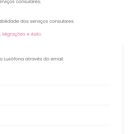
rviços consulares;
bilidade dos serviços consulares.
, Migrações e Asilo
.
o Lusófona através do email: