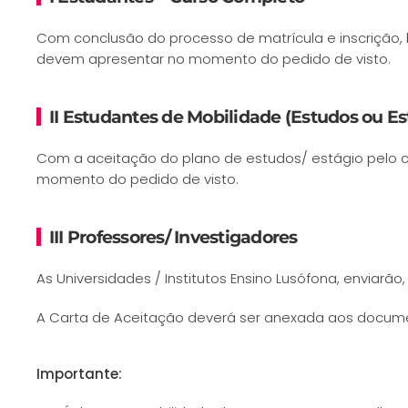
Com conclusão do processo de matrícula e inscrição
devem apresentar no momento do pedido de visto.
II Estudantes de Mobilidade (Estudos ou Es
Com a aceitação do plano de estudos/ estágio pelo 
momento do pedido de visto.
III Professores/ Investigadores
As Universidades / Institutos Ensino Lusófona, enviarã
A Carta de Aceitação deverá ser anexada aos docume
Importante: