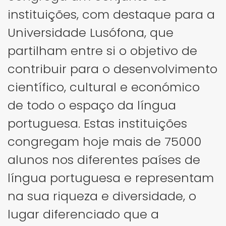
instituições, com destaque para a
Universidade Lusófona, que
partilham entre si o objetivo de
contribuir para o desenvolvimento
científico, cultural e económico
de todo o espaço da língua
portuguesa. Estas instituições
congregam hoje mais de 75000
alunos nos diferentes países de
língua portuguesa e representam
na sua riqueza e diversidade, o
lugar diferenciado que a