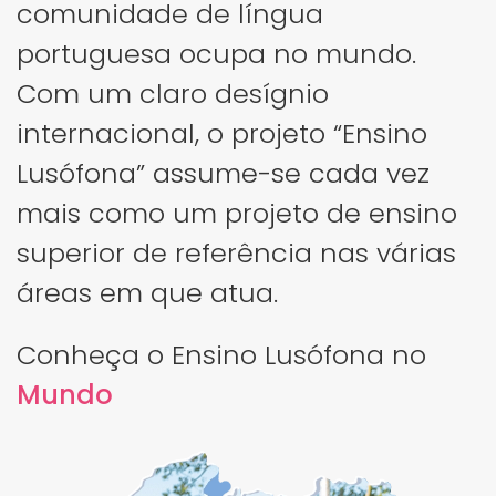
comunidade de língua
portuguesa ocupa no mundo.
Com um claro desígnio
internacional, o projeto “Ensino
Lusófona” assume-se cada vez
mais como um projeto de ensino
superior de referência nas várias
áreas em que atua.
Conheça o Ensino Lusófona no
Mundo