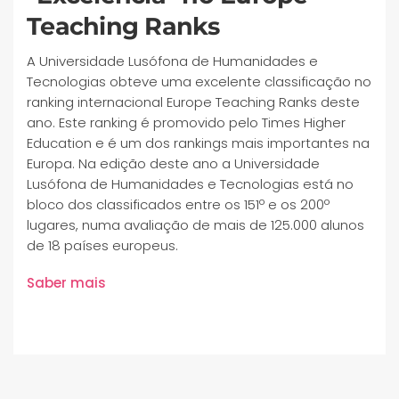
Teaching Ranks
A Universidade Lusófona de Humanidades e
Tecnologias obteve uma excelente classificação no
ranking internacional Europe Teaching Ranks deste
ano. Este ranking é promovido pelo Times Higher
Education e é um dos rankings mais importantes na
Europa. Na edição deste ano a Universidade
Lusófona de Humanidades e Tecnologias está no
bloco dos classificados entre os 151º e os 200º
lugares, numa avaliação de mais de 125.000 alunos
de 18 países europeus.
Saber mais