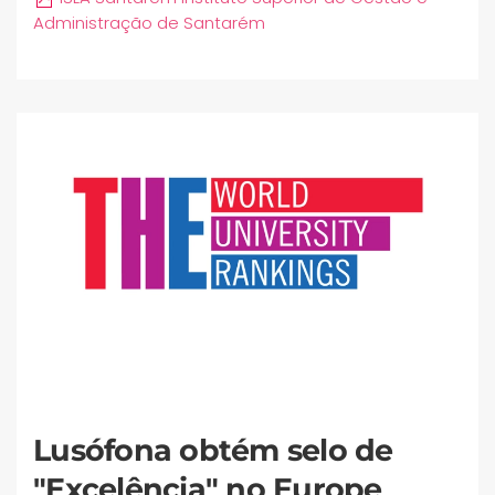
Administração de Santarém
Lusófona obtém selo de
"Excelência" no Europe