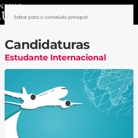
Saltar para o conteúdo principal
Candidaturas
Estudante Internacional