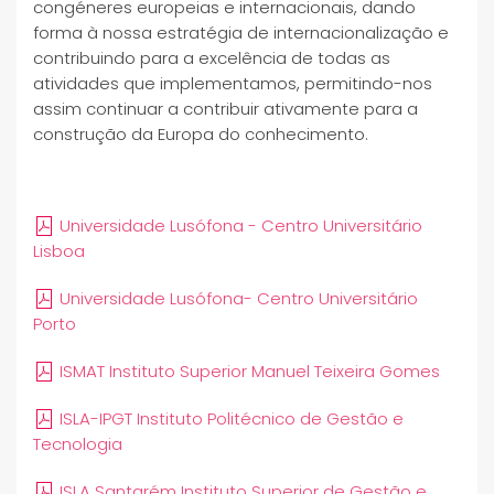
congéneres europeias e internacionais, dando
forma à nossa estratégia de internacionalização e
contribuindo para a excelência de todas as
atividades que implementamos, permitindo-nos
assim continuar a contribuir ativamente para a
construção da Europa do conhecimento.
Universidade Lusófona - Centro Universitário
Lisboa
Universidade Lusófona- Centro Universitário
Porto
ISMAT Instituto Superior Manuel Teixeira Gomes
ISLA-IPGT Instituto Politécnico de Gestão e
Tecnologia
ISLA Santarém Instituto Superior de Gestão e