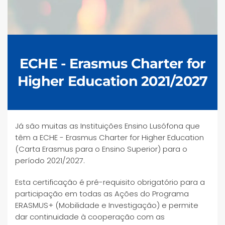
ECHE - Erasmus Charter for
Higher Education 2021/2027
Já são muitas as Instituições Ensino Lusófona que
têm a ECHE - Erasmus Charter for Higher Education
(Carta Erasmus para o Ensino Superior) para o
período 2021/2027.
Esta certificação é pré-requisito obrigatório para a
participação em todas as Ações do Programa
ERASMUS+ (Mobilidade e Investigação) e permite
dar continuidade à cooperação com as