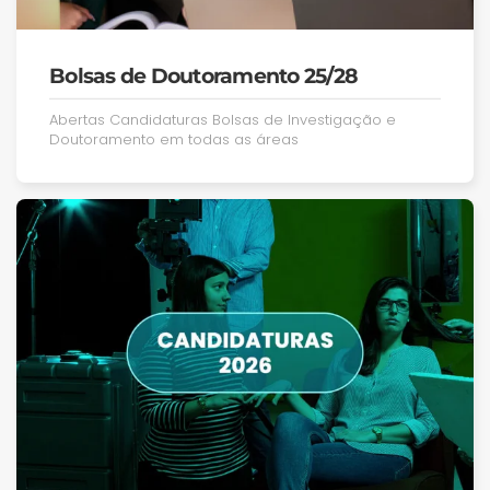
Bolsas de Doutoramento 25/28
Abertas Candidaturas Bolsas de Investigação e
Doutoramento em todas as áreas