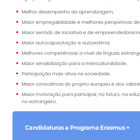
Melhor desempenho da aprendizagem;
Maior empregabilidade e melhores perspetivas de 
Maior sentido de iniciativa e de empreendedorism
Maior autocapacitação e autoestima;
Melhores competências a nível de línguas estrange
Maior sensibilização para a interculturalidade;
Participação mais ativa na sociedade;
Maior consciência do projeto europeu e dos valore
Maior motivação para participar, no futuro, na e
no estrangeiro.
Candidaturas a Programa Erasmus +