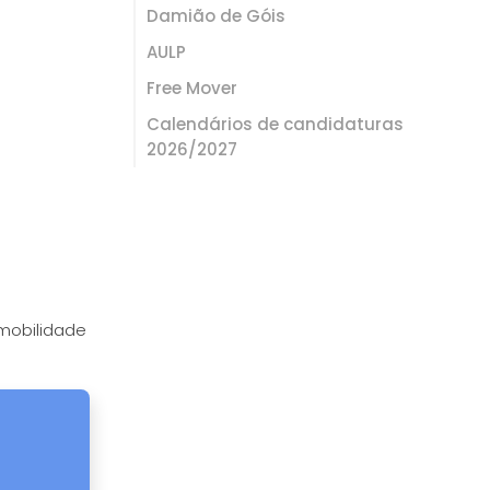
Damião de Góis
AULP
Free Mover
Calendários de candidaturas
2026/2027
 mobilidade