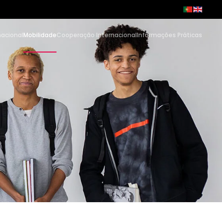
nacional
Mobilidade
Cooperação Internacional
Informações Práticas