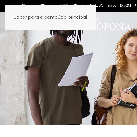
Saltar para o conteúdo principal