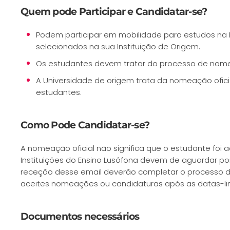
Quem pode Participar e Candidatar-se?
Podem participar em mobilidade para estudos na 
selecionados na sua Instituição de Origem.
Os estudantes devem tratar do processo de nomea
A Universidade de origem trata da nomeação ofic
estudantes.
Como Pode Candidatar-se?
A nomeação oficial não significa que o estudante foi
Instituições do Ensino Lusófona devem de aguardar p
receção desse email deverão completar o processo d
aceites nomeações ou candidaturas após as datas-lim
Documentos necessários