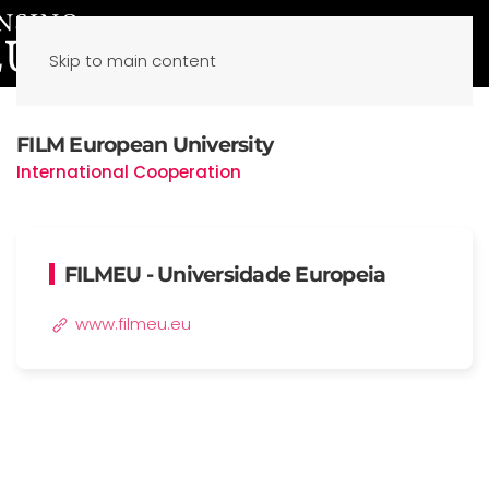
Skip to main content
FILM European University
International Cooperation
FILMEU - Universidade Europeia
www.filmeu.eu