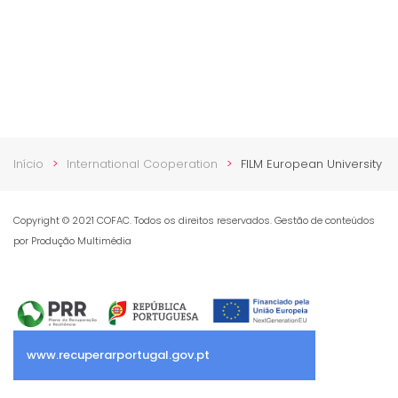
Início
International Cooperation
FILM European University
Copyright © 2021 COFAC. Todos os direitos reservados. Gestão de conteúdos
por Produção Multimédia
www.recuperarportugal.gov.pt