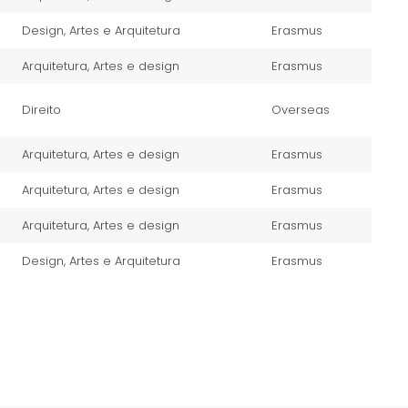
Design, Artes e Arquitetura
Erasmus
Arquitetura, Artes e design
Erasmus
Direito
Overseas
Arquitetura, Artes e design
Erasmus
Arquitetura, Artes e design
Erasmus
Arquitetura, Artes e design
Erasmus
Design, Artes e Arquitetura
Erasmus