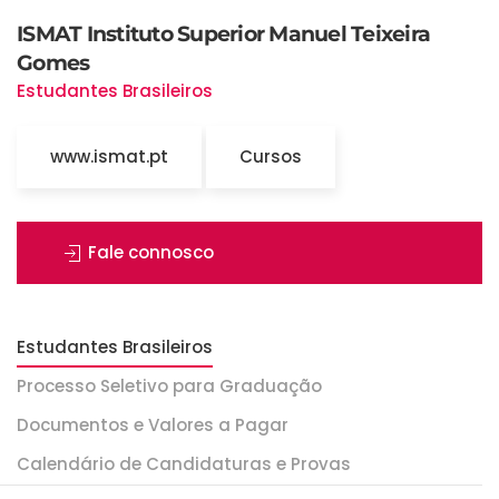
ISMAT Instituto Superior Manuel Teixeira
Gomes
Estudantes Brasileiros
www.ismat.pt
Cursos
Fale connosco
Estudantes Brasileiros
Processo Seletivo para Graduação
Documentos e Valores a Pagar
Calendário de Candidaturas e Provas