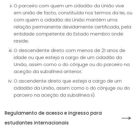
O parceiro com quem um cidadão da União vive
em união de facto, constituída nos termos da lei, ou
com quem o cidadão da União mantém uma
relação permanente devidamente certificada, pela
entidade competente do Estado membro onde
reside;
O descendente direto com menos de 21 anos de
idade ou que esteja a cargo de um cidadão da
União, assim como o do cônjuge ou do parceiro na
aceção da subalínea anterior;
O ascendente direto que esteja a cargo de um
cidadão da União, assim como o do cônjuge ou do
parceiro na aceção da subalínea ii).
Regulamento de acesso e ingresso para
estudantes internacionais