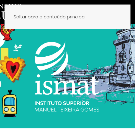
Saltar para o conteúdo principal