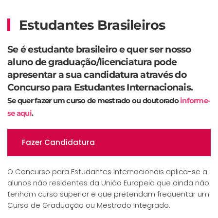
Estudantes Brasileiros
Se é estudante brasileiro e quer ser nosso
aluno de graduação/licenciatura pode
apresentar a sua candidatura através do
Concurso para Estudantes Internacionais.
Se quer fazer um curso de mestrado ou doutorado
informe-
se aqui
.
Fazer Candidatura
O Concurso para Estudantes Internacionais aplica-se a
alunos não residentes da União Europeia que ainda não
tenham curso superior e que pretendam frequentar um
Curso de Graduação ou Mestrado Integrado.