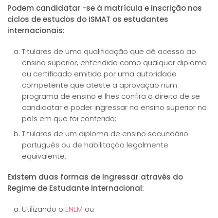
Podem candidatar -se à matrícula e inscrição nos
ciclos de estudos do ISMAT os estudantes
internacionais:
Titulares de uma qualificação que dê acesso ao
ensino superior, entendida como qualquer diploma
ou certificado emitido por uma autoridade
competente que ateste a aprovação num
programa de ensino e lhes confira o direito de se
candidatar e poder ingressar no ensino superior no
país em que foi conferido;
Titulares de um diploma de ensino secundário
português ou de habilitação legalmente
equivalente.
Existem duas formas de Ingressar através do
Regime de Estudante Internacional:
Utilizando o
ENEM
ou