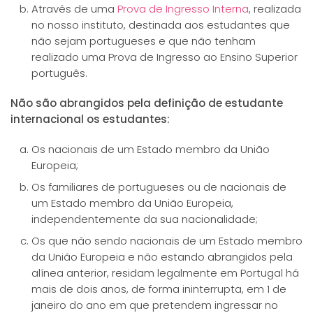
Através de uma
Prova de Ingresso Interna
, realizada
no nosso instituto, destinada aos estudantes que
não sejam portugueses e que não tenham
realizado uma Prova de Ingresso ao Ensino Superior
português.
Não são abrangidos pela definição de estudante
internacional os estudantes:
Os nacionais de um Estado membro da União
Europeia;
Os familiares de portugueses ou de nacionais de
um Estado membro da União Europeia,
independentemente da sua nacionalidade;
Os que não sendo nacionais de um Estado membro
da União Europeia e não estando abrangidos pela
alínea anterior, residam legalmente em Portugal há
mais de dois anos, de forma ininterrupta, em 1 de
janeiro do ano em que pretendem ingressar no