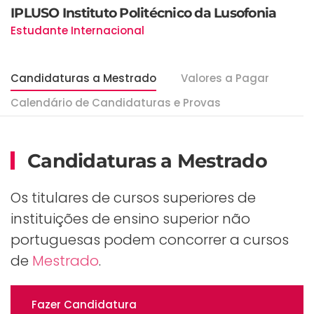
IPLUSO Instituto Politécnico da Lusofonia
Estudante Internacional
Candidaturas a Mestrado
Valores a Pagar
Calendário de Candidaturas e Provas
Candidaturas a Mestrado
Os titulares de cursos superiores de
instituições de ensino superior não
portuguesas podem concorrer a cursos
de
Mestrado
.
Fazer Candidatura