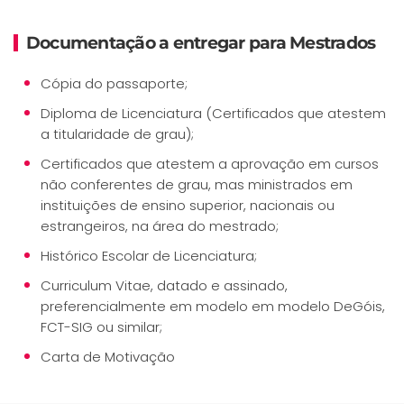
Documentação a entregar para Mestrados
Cópia do passaporte;
Diploma de Licenciatura (Certificados que atestem
a titularidade de grau);
Certificados que atestem a aprovação em cursos
não conferentes de grau, mas ministrados em
instituições de ensino superior, nacionais ou
estrangeiros, na área do mestrado;
Histórico Escolar de Licenciatura;
Curriculum Vitae, datado e assinado,
preferencialmente em modelo em modelo DeGóis,
FCT-SIG ou similar;
Carta de Motivação