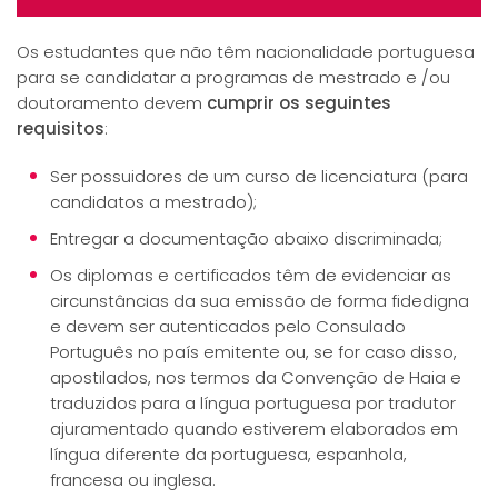
Os estudantes que não têm nacionalidade portuguesa
para se candidatar a programas de mestrado e /ou
doutoramento devem
cumprir os seguintes
requisitos
:
Ser possuidores de um curso de licenciatura (para
candidatos a mestrado);
Entregar a documentação abaixo discriminada;
Os diplomas e certificados têm de evidenciar as
circunstâncias da sua emissão de forma fidedigna
e devem ser autenticados pelo Consulado
Português no país emitente ou, se for caso disso,
apostilados, nos termos da Convenção de Haia e
traduzidos para a língua portuguesa por tradutor
ajuramentado quando estiverem elaborados em
língua diferente da portuguesa, espanhola,
francesa ou inglesa.