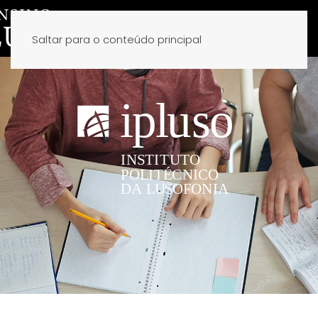
Saltar para o conteúdo principal