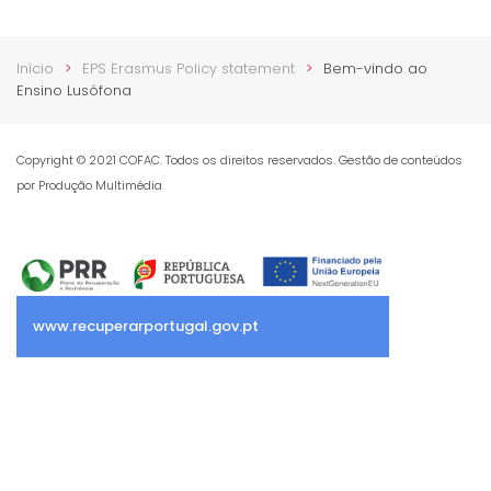
Início
EPS Erasmus Policy statement
Bem-vindo ao
Ensino Lusófona
Copyright © 2021 COFAC. Todos os direitos reservados. Gestão de conteúdos
por Produção Multimédia
www.recuperarportugal.gov.pt